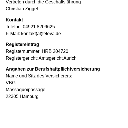
Vertreten durch die Geschäftsführung
Christian Ziggel
Kontakt
Telefon: 04921 8209625
E-Mail: kontakt(at)televa.de
Registereintrag
Registernummer: HRB 204720
Registergericht: Amtsgericht Aurich
Angaben zur
Berufshaft
pflichtversicherung
Name und Sitz des Versicherers:
VBG
Massaquoipassage 1
22305 Hamburg