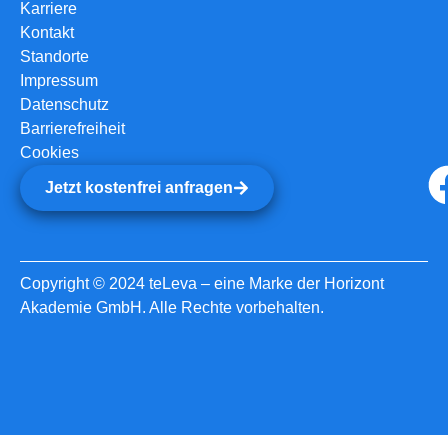
Karriere
Kontakt
Standorte
Impressum
Datenschutz
Barrierefreiheit
Cookies
Jetzt kostenfrei anfragen
Copyright © 2024 teLeva – eine Marke der Horizont
Akademie GmbH. Alle Rechte vorbehalten.