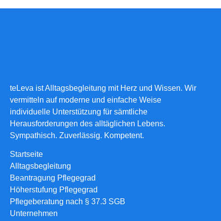
teLeva ist Alltagsbegleitung mit Herz und Wissen. Wir
vermitteln auf moderne und einfache Weise
individuelle Unterstützung für sämtliche
Herausforderungen des alltäglichen Lebens.
Sympathisch. Zuverlässig. Kompetent.
Startseite
Alltagsbegleitung
Beantragung Pflegegrad
Höherstufung Pflegegrad
Pflegeberatung nach § 37.3 SGB
Unternehmen