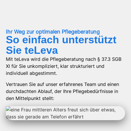
Ihr Weg zur optimalen Pflegeberatung
So einfach unterstützt
Sie teLeva
Mit teLeva wird die Pflegeberatung nach § 37.3 SGB
XI für Sie unkompliziert, klar strukturiert und
individuell abgestimmt.
Vertrauen Sie auf unser erfahrenes Team und einen
durchdachten Ablauf, der Ihre Pflegebedürfnisse in
den Mittelpunkt stellt: