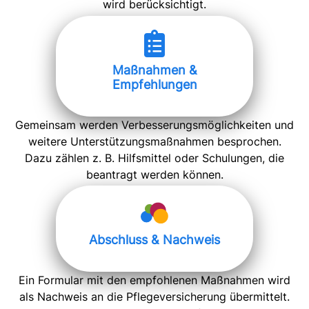
wird berücksichtigt.
Maßnahmen &
Empfehlungen
Gemeinsam werden Verbesserungsmöglichkeiten und
weitere Unterstützungsmaßnahmen besprochen.
Dazu zählen z. B. Hilfsmittel oder Schulungen, die
beantragt werden können.
Abschluss & Nachweis
Ein Formular mit den empfohlenen Maßnahmen wird
als Nachweis an die Pflegeversicherung übermittelt.