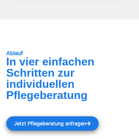
Ablauf
In vier einfachen
Schritten zur
individuellen
Pflegeberatung
Jetzt Pflegeberatung anfragen