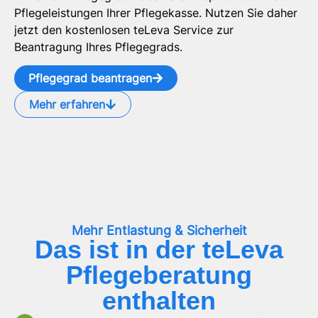
Pflegeleistungen Ihrer Pflegekasse. Nutzen Sie daher
jetzt den kostenlosen teLeva Service zur
Beantragung Ihres Pflegegrads.
Pflegegrad beantragen
Mehr erfahren
Mehr Entlastung & Sicherheit
Das ist in der teLeva
Pflegeberatung
enthalten