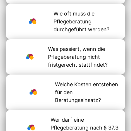
Wie oft muss die
Pflegeberatung
durchgeführt werden?
Was passiert, wenn die
Pflegeberatung nicht
fristgerecht stattfindet?
Welche Kosten entstehen
für den
Beratungseinsatz?
Wer darf eine
Pflegeberatung nach § 37.3