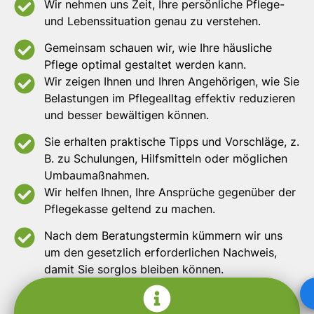
Wir nehmen uns Zeit, Ihre persönliche Pflege-
und Lebenssituation genau zu verstehen.
Gemeinsam schauen wir, wie Ihre häusliche
Pflege optimal gestaltet werden kann.
Wir zeigen Ihnen und Ihren Angehörigen, wie Sie
Belastungen im Pflegealltag effektiv reduzieren
und besser bewältigen können.
Sie erhalten praktische Tipps und Vorschläge, z.
B. zu Schulungen, Hilfsmitteln oder möglichen
Umbaumaßnahmen.
Wir helfen Ihnen, Ihre Ansprüche gegenüber der
Pflegekasse geltend zu machen.
Nach dem Beratungstermin kümmern wir uns
um den gesetzlich erforderlichen Nachweis,
damit Sie sorglos bleiben können.