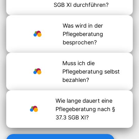
SGB XI durchführen?
Was wird in der
Pflegeberatung
besprochen?
Muss ich die
Pflegeberatung selbst
bezahlen?
Wie lange dauert eine
Pflegeberatung nach §
37.3 SGB XI?