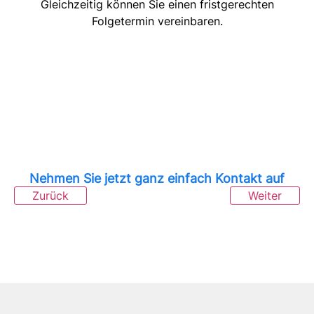
Gleichzeitig können Sie einen fristgerechten
Folgetermin vereinbaren.
Nehmen Sie jetzt ganz einfach Kontakt auf
Zurück
Weiter