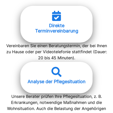
Direkte
Terminvereinbarung
Vereinbaren Sie einen Beratungstermin, der bei Ihnen
zu Hause oder per Videotelefonie stattfindet (Dauer:
20 bis 45 Minuten).
Analyse der Pflegesituation
Unsere Berater prüfen Ihre Pflegesituation, z. B.
Erkrankungen, notwendige Maßnahmen und die
Wohnsituation. Auch die Belastung der Angehörigen