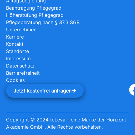
Alltagsbegleitung
Beantragung Pflegegrad
Höherstufung Pflegegrad
Pflegeberatung nach § 37.3 SGB
Unternehmen
Karriere
Kontakt
Standorte
Impressum
Datenschutz
Barrierefreiheit
Cookies
Jetzt kostenfrei anfragen
Copyright © 2024 teLeva – eine Marke der Horizont
Akademie GmbH. Alle Rechte vorbehalten.